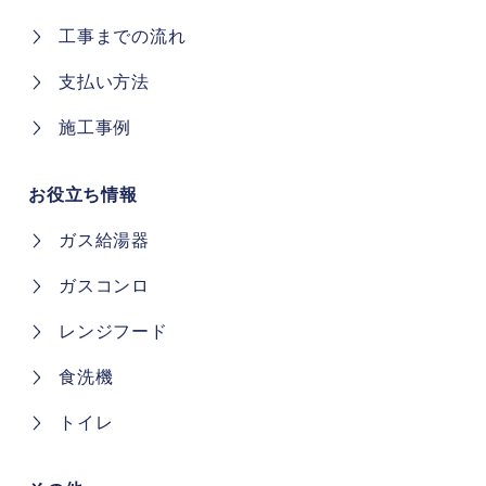
工事までの流れ
支払い方法
施工事例
お役立ち情報
ガス給湯器
ガスコンロ
レンジフード
食洗機
トイレ