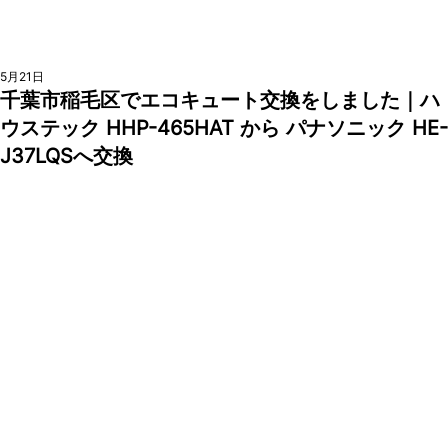
5月21日
千葉市稲毛区でエコキュート交換をしました｜ハ
ウステック HHP-465HAT から パナソニック HE-
J37LQSへ交換