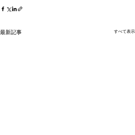
すべて表示
最新記事