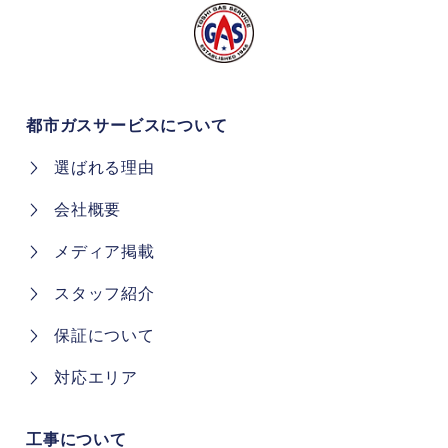
都市ガスサービスについて
選ばれる理由
会社概要
メディア掲載
スタッフ紹介
保証について
対応エリア
工事について